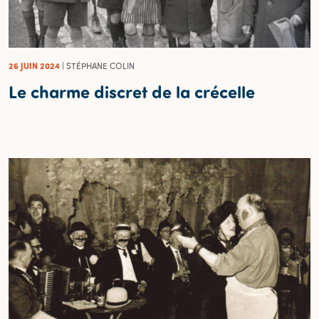
26 JUIN 2024
| STÉPHANE COLIN
Le charme discret de la crécelle