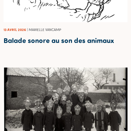
13 AVRIL 2026
| MARIELLE VANCAMP
Balade sonore au son des animaux