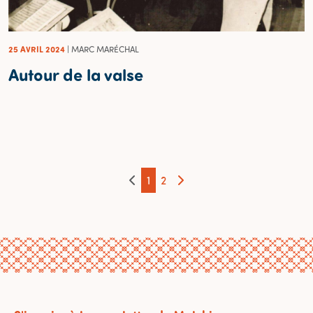
25 AVRIL 2024
| MARC MARÉCHAL
Autour de la valse
1
2