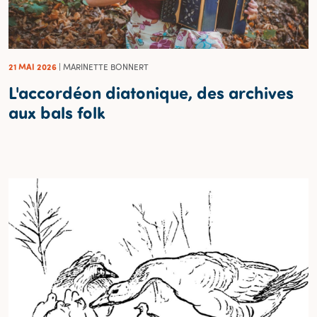
21 MAI 2026
| MARINETTE BONNERT
L'accordéon diatonique, des archives
aux bals folk