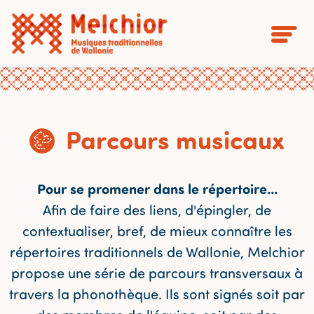
Parcours musicaux
Pour se promener dans le répertoire...
Afin de faire des liens, d'épingler, de
contextualiser, bref, de mieux connaître les
répertoires traditionnels de Wallonie, Melchior
propose une série de parcours transversaux à
travers la phonothèque. Ils sont signés soit par