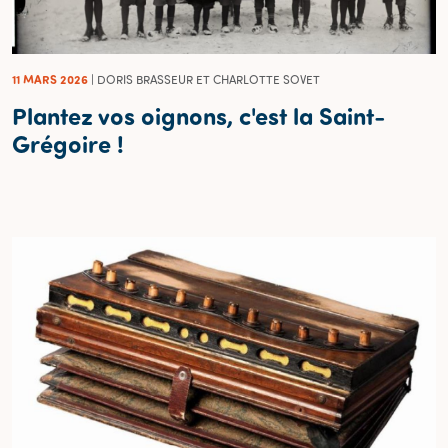
11 MARS 2026
| DORIS BRASSEUR ET CHARLOTTE SOVET
Plantez vos oignons, c'est la Saint-
Grégoire !