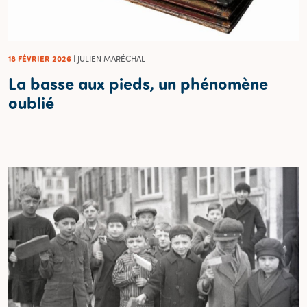
18 FÉVRIER 2026
| JULIEN MARÉCHAL
La basse aux pieds, un phénomène
oublié