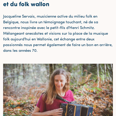
et du folk wallon
Jacqueline Servais, musicienne active du milieu folk en
Belgique, nous livre un témoignage touchant, né de sa
rencontre inopinée avec le petit-fils d'Henri Schmitz.
Mélangeant anecdotes et visions sur la place de la musique
folk aujourd'hui en Wallonie, cet échange entre deux
passionnés nous permet également de faire un bon en arrière,
dans les années 70.