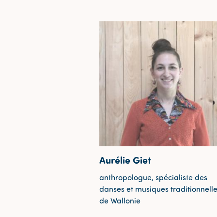
Aurélie Giet
anthropologue, spécialiste des
danses et musiques traditionnell
de Wallonie