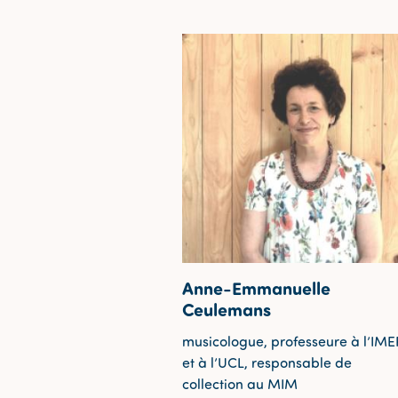
Anne-Emmanuelle
Ceulemans
musicologue, professeure à l’IME
et à l’UCL, responsable de
collection au MIM