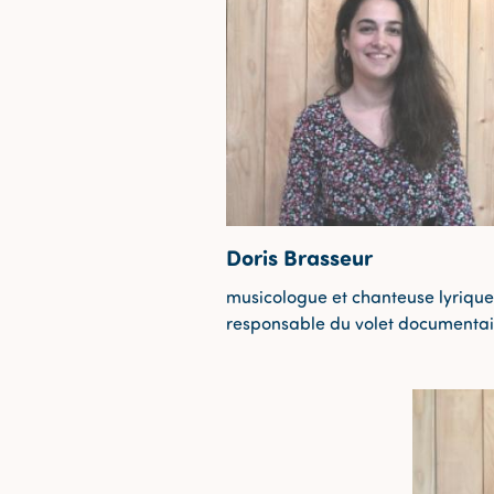
Doris Brasseur
musicologue et chanteuse lyrique
responsable du volet documentai