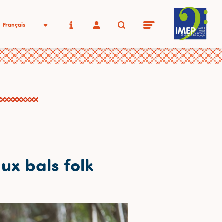
Français
ux bals folk