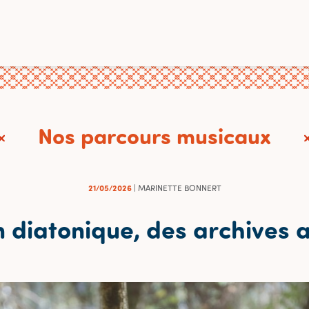
Nos parcours musicaux
21/05/2026
| MARINETTE BONNERT
 diatonique, des archives a