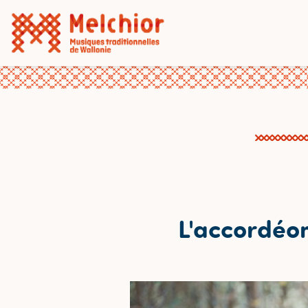
L'accordéon