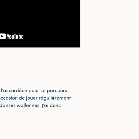
 l'accordéon pour ce parcours
l'occasion de jouer régulièrement
anses wallonnes. J'ai donc