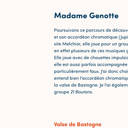
Madame Genotte
Poursuivons ce parcours de découv
et son accordéon chromatique (Jupi
site Melchior, elle joue pour un gro
en effet plusieurs de ces musiques
Elle joue avec de chouettes impulsi
elle est aussi parfois accompagnée
particulièrement faux. J'ai donc ch
entend bien l'accordéon chromatiqu
la valse de Bastogne. Je l'ai égale
groupe
21 Boutons.
Valse de Bastogne