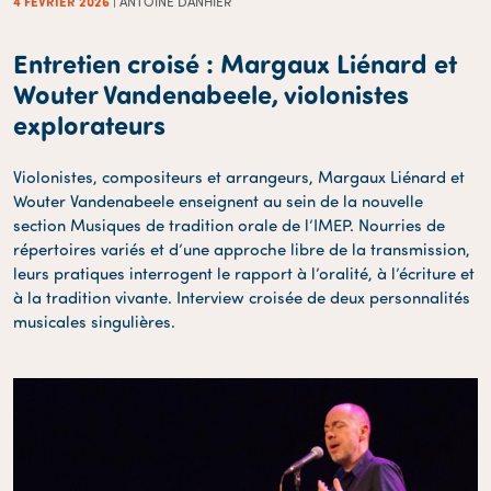
4 FÉVRIER 2026
| ANTOINE DANHIER
Entretien croisé : Margaux Liénard et
Wouter Vandenabeele, violonistes
explorateurs
Violonistes, compositeurs et arrangeurs, Margaux Liénard et
Wouter Vandenabeele enseignent au sein de la nouvelle
section Musiques de tradition orale de l’IMEP. Nourries de
répertoires variés et d’une approche libre de la transmission,
leurs pratiques interrogent le rapport à l’oralité, à l’écriture et
à la tradition vivante. Interview croisée de deux personnalités
musicales singulières.