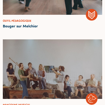
OUTIL PÉDAGOGIQUE
Bouger sur Melchior
PARCOURS MUSICAL