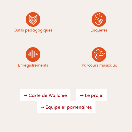
Outils pédagogiques
Enquêtes
Enregistrements
Parcours musicaux
➞ Carte de Wallonie
➞ Le projet
➞ Équipe et partenaires