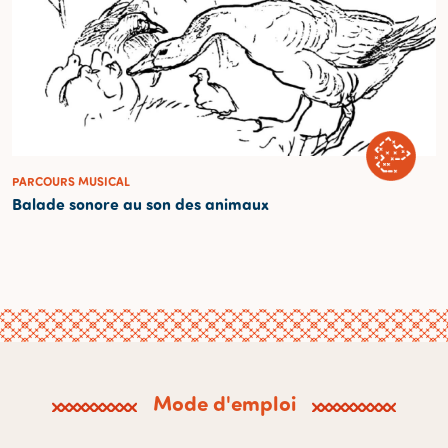
PARCOURS MUSICAL
Balade sonore au son des animaux
Mode d'emploi