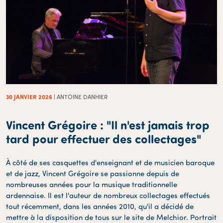
30 JANVIER 2026
| ANTOINE DANHIER
Vincent Grégoire : "Il n'est jamais trop
tard pour effectuer des collectages"
À côté de ses casquettes d'enseignant et de musicien baroque
et de jazz, Vincent Grégoire se passionne depuis de
nombreuses années pour la musique traditionnelle
ardennaise. Il est l'auteur de nombreux collectages effectués
tout récemment, dans les années 2010, qu'il a décidé de
mettre à la disposition de tous sur le site de Melchior. Portrait