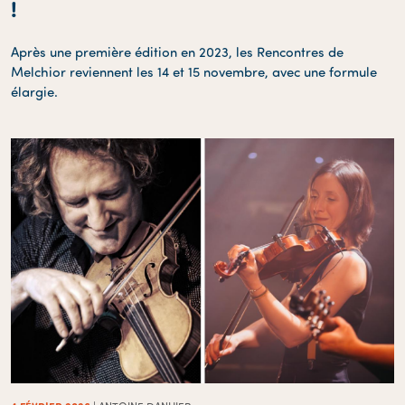
!
Après une première édition en 2023, les Rencontres de
Melchior reviennent les 14 et 15 novembre, avec une formule
élargie.