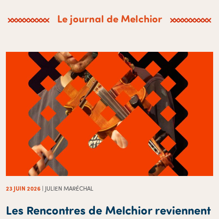
Le journal de Melchior
23 JUIN 2026
| JULIEN MARÉCHAL
Les Rencontres de Melchior reviennent