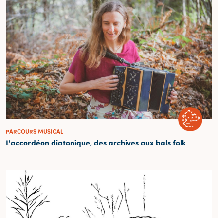
PARCOURS MUSICAL
L'accordéon diatonique, des archives aux bals folk