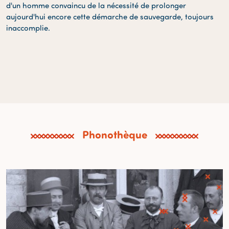
d'un homme convaincu de la nécessité de prolonger
aujourd'hui encore cette démarche de sauvegarde, toujours
inaccomplie.
Phonothèque