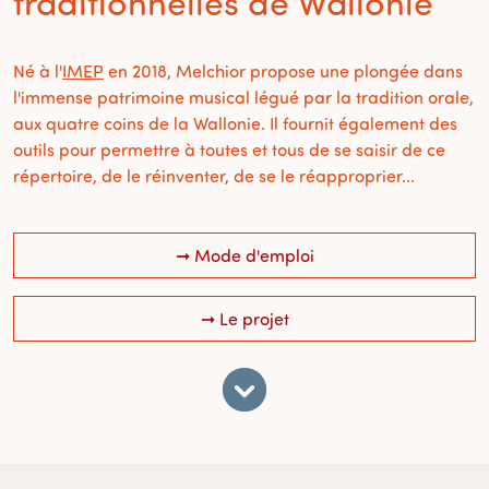
traditionnelles de Wallonie
Né à l'
IMEP
en 2018, Melchior propose une plongée dans
l'immense patrimoine musical légué par la tradition orale,
aux quatre coins de la Wallonie. Il fournit également des
outils pour permettre à toutes et tous de se saisir de ce
répertoire, de le réinventer, de se le réapproprier...
➞ Mode d'emploi
➞ Le projet