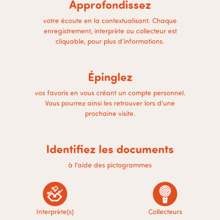
Approfondissez
votre écoute en la contextualisant. Chaque
enregistrement, interprète ou collecteur est
cliquable, pour plus d'informations.
Épinglez
vos favoris en vous créant un compte personnel.
Vous pourrez ainsi les retrouver lors d'une
prochaine visite.
Identifiez les documents
à l'aide des pictogrammes
Interprète(s)
Collecteurs