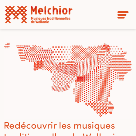
Redécouvrir les musiques