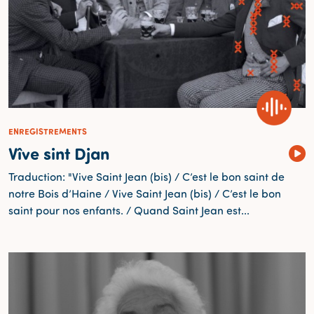
ENREGISTREMENTS
Vîve sint Djan
Traduction: "Vive Saint Jean (bis) / C’est le bon saint de
notre Bois d’Haine / Vive Saint Jean (bis) / C’est le bon
saint pour nos enfants. / Quand Saint Jean est...