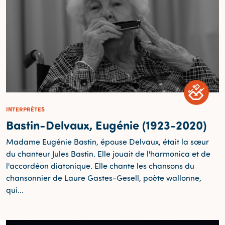
INTERPRÈTES
Bastin-Delvaux, Eugénie (1923-2020)
Madame Eugénie Bastin, épouse Delvaux, était la sœur
du chanteur Jules Bastin. Elle jouait de l'harmonica et de
l'accordéon diatonique. Elle chante les chansons du
chansonnier de Laure Gastes-Gesell, poète wallonne,
qui...