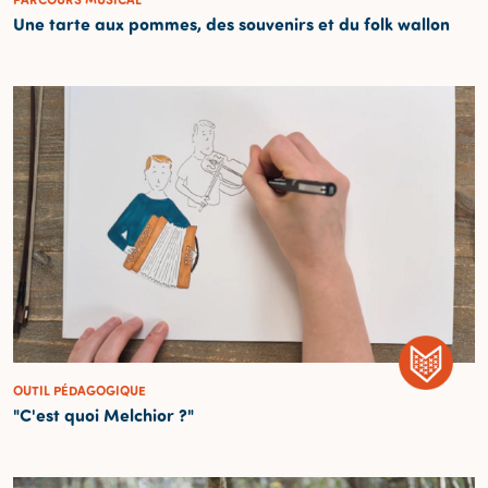
Une tarte aux pommes, des souvenirs et du folk wallon
OUTIL PÉDAGOGIQUE
"C'est quoi Melchior ?"