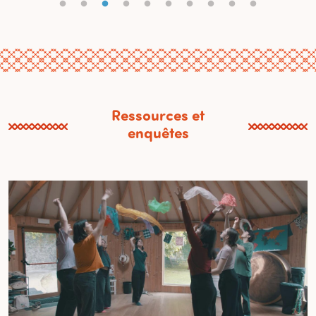
Ressources et
enquêtes