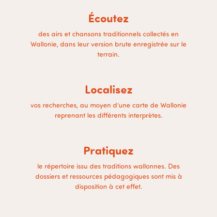
Écoutez
des airs et chansons traditionnels collectés en
Wallonie, dans leur version brute enregistrée sur le
terrain.
Localisez
vos recherches, au moyen d’une carte de Wallonie
reprenant les différents interprètes.
Pratiquez
le répertoire issu des traditions wallonnes. Des
dossiers et ressources pédagogiques sont mis à
disposition à cet effet.