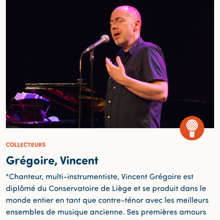
COLLECTEURS
Grégoire, Vincent
"Chanteur, multi-instrumentiste, Vincent Grégoire est
diplômé du Conservatoire de Liège et se produit dans le
monde entier en tant que contre-ténor avec les meilleurs
ensembles de musique ancienne. Ses premières amours