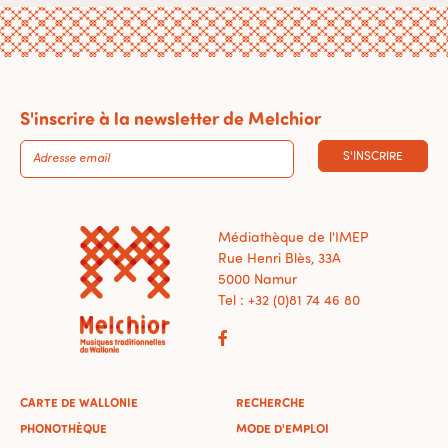
S'inscrire à la newsletter de Melchior
S'INSCRIRE
Médiathèque de l'IMEP
Rue Henri Blès, 33A
5000 Namur
Tel : +32 (0)81 74 46 80
CARTE DE WALLONIE
RECHERCHE
PHONOTHÈQUE
MODE D'EMPLOI