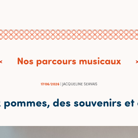
Nos parcours musicaux
17/06/2026
| JACQUELINE SERVAIS
 pommes, des souvenirs et 