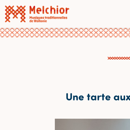
Une tarte aux