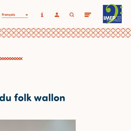
Français
du folk wallon