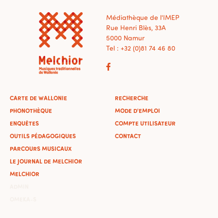
Médiathèque de l'IMEP
Rue Henri Blès, 33A
5000 Namur
Tel : +32 (0)81 74 46 80
CARTE DE WALLONIE
RECHERCHE
PHONOTHÈQUE
MODE D'EMPLOI
ENQUÊTES
COMPTE UTILISATEUR
OUTILS PÉDAGOGIQUES
CONTACT
PARCOURS MUSICAUX
LE JOURNAL DE MELCHIOR
MELCHIOR
ADMIN
OMEKA-S