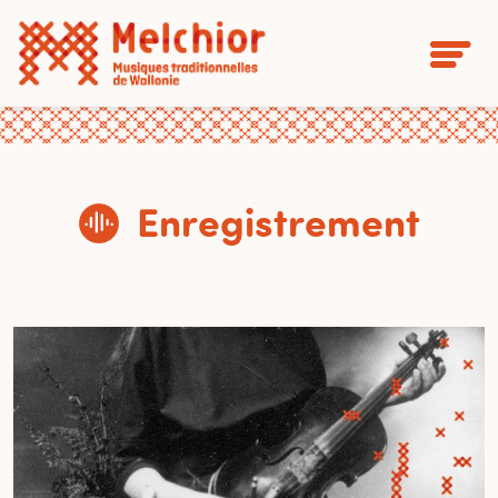
Enregistrement