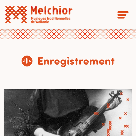
Enregistrement