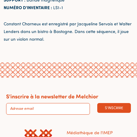
NUMÉRO D'INVENTAIRE :
LS1-1
Constant Charneux est enregistré par Jacqueline Servais et Walter
Lenders dans un bistro à Bastogne. Dans cette séquence, il joue
sur un violon normal.
S'inscrire à la newsletter de Melchior
S'INSCRIRE
Médiathèque de l'IMEP