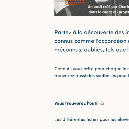
Partez à la découverte des i
connus comme l'accordéon ou
méconnus, oubliés, tels que la
Cet outil vous offre pour chaque in
trouverez aussi des synthèses pour le
Vous trouverez l'outil
ici
Les différentes fiches pour les élèv