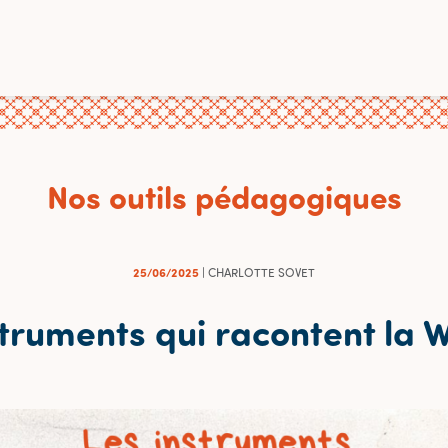
Nos outils pédagogiques
25/06/2025
| CHARLOTTE SOVET
struments qui racontent la W