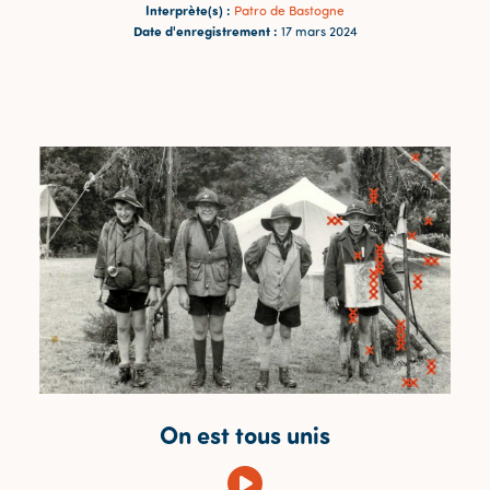
Interprète(s) :
Patro de Bastogne
Date d'enregistrement :
17 mars 2024
On est tous unis