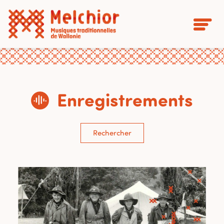
Enregistrements
Rechercher