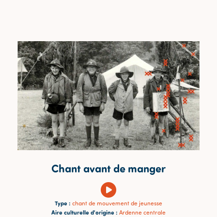
Chant avant de manger
Type :
chant de mouvement de jeunesse
Aire culturelle d'origine :
Ardenne centrale