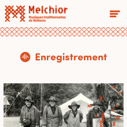
Enregistrement