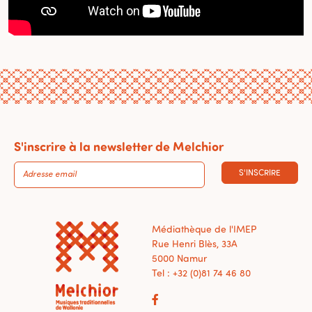
S'inscrire à la newsletter de Melchior
S'INSCRIRE
Médiathèque de l'IMEP
Rue Henri Blès, 33A
5000 Namur
Tel : +32 (0)81 74 46 80