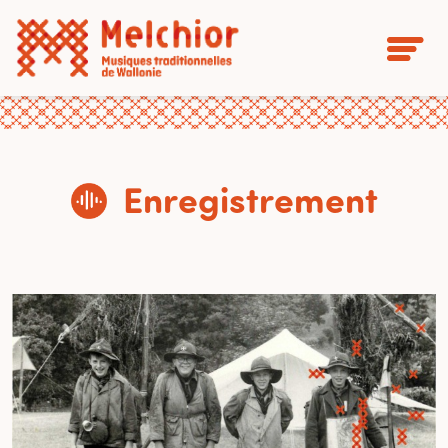
Enregistrement