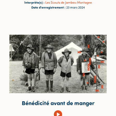
Interprète(s) :
Les Scouts de Jambes-Montagne
Date d'enregistrement :
23 mars 2024
Bénédicité avant de manger