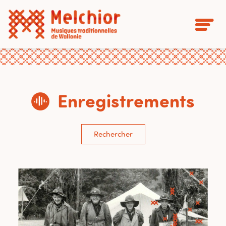
Enregistrements
Rechercher