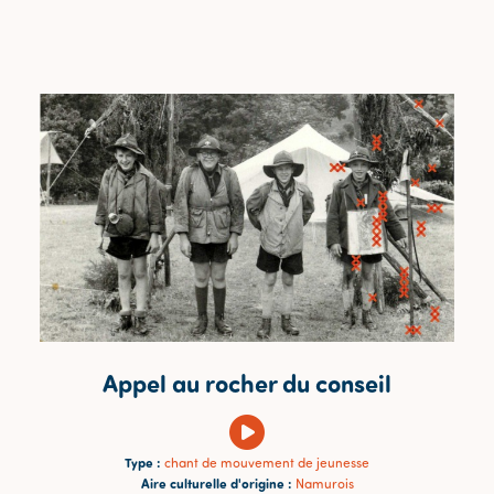
Appel au rocher du conseil
Type :
chant de mouvement de jeunesse
Aire culturelle d'origine :
Namurois