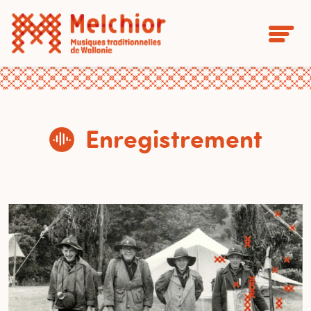
Enregistrement