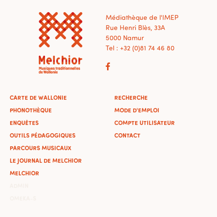
Médiathèque de l'IMEP
Rue Henri Blès, 33A
5000 Namur
Tel : +32 (0)81 74 46 80
CARTE DE WALLONIE
RECHERCHE
PHONOTHÈQUE
MODE D'EMPLOI
ENQUÊTES
COMPTE UTILISATEUR
OUTILS PÉDAGOGIQUES
CONTACT
PARCOURS MUSICAUX
LE JOURNAL DE MELCHIOR
MELCHIOR
ADMIN
OMEKA-S