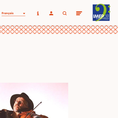
Français