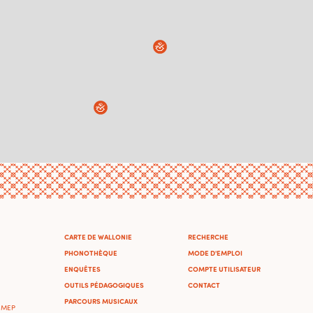
CARTE DE WALLONIE
RECHERCHE
PHONOTHÈQUE
MODE D'EMPLOI
ENQUÊTES
COMPTE UTILISATEUR
OUTILS PÉDAGOGIQUES
CONTACT
PARCOURS MUSICAUX
'IMEP