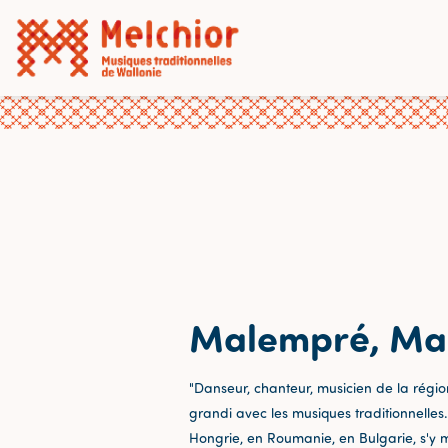
Malempré, Ma
"Danseur, chanteur, musicien de la régi
grandi avec les musiques traditionnelles. 
Hongrie, en Roumanie, en Bulgarie, s'y m