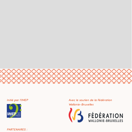
Initié par l'IMEP
Avec le soutien de la Fédération
Wallonie-Bruxelles
PARTENAIRES :