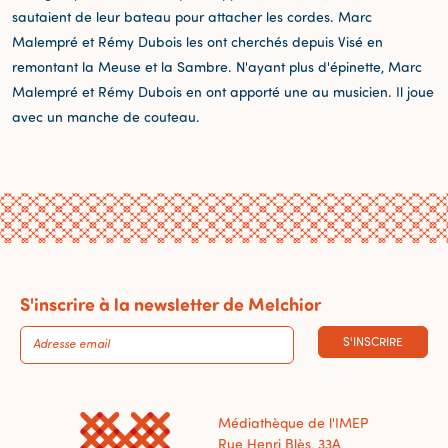
sautaient de leur bateau pour attacher les cordes. Marc
Malempré et Rémy Dubois les ont cherchés depuis Visé en
remontant la Meuse et la Sambre. N'ayant plus d'épinette, Marc
Malempré et Rémy Dubois en ont apporté une au musicien. Il joue
avec un manche de couteau.
S'inscrire à la newsletter de Melchior
S'INSCRIRE
Médiathèque de l'IMEP
Rue Henri Blès, 33A