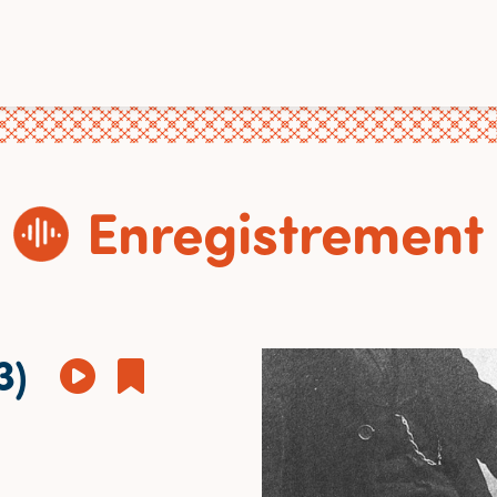
Enregistrement
3)