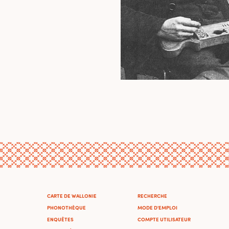
CARTE DE WALLONIE
RECHERCHE
PHONOTHÈQUE
MODE D'EMPLOI
ENQUÊTES
COMPTE UTILISATEUR