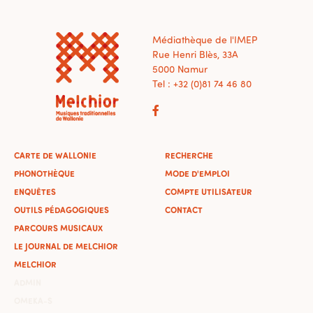
Médiathèque de l'IMEP
Rue Henri Blès, 33A
5000 Namur
Tel : +32 (0)81 74 46 80
CARTE DE WALLONIE
RECHERCHE
PHONOTHÈQUE
MODE D'EMPLOI
ENQUÊTES
COMPTE UTILISATEUR
OUTILS PÉDAGOGIQUES
CONTACT
PARCOURS MUSICAUX
LE JOURNAL DE MELCHIOR
MELCHIOR
ADMIN
OMEKA-S