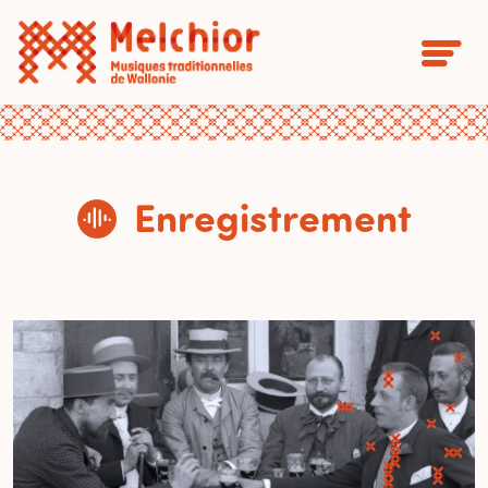
Enregistrement