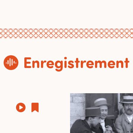
Enregistrement