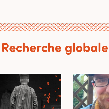
Recherche globale