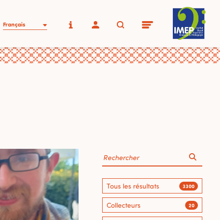
Français
Tous les résultats
3300
Collecteurs
20