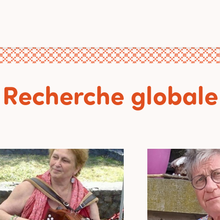
Recherche globale