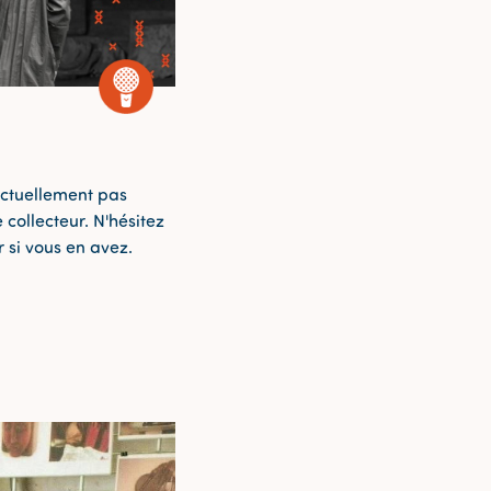
ctuellement pas
 collecteur. N'hésitez
 si vous en avez.