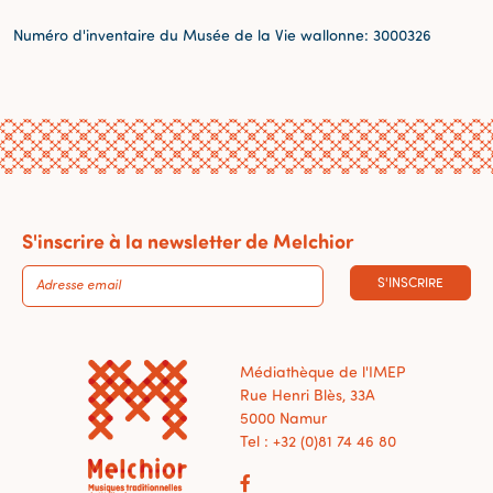
Numéro d'inventaire du Musée de la Vie wallonne: 3000326
S'inscrire à la newsletter de Melchior
S'INSCRIRE
Médiathèque de l'IMEP
Rue Henri Blès, 33A
5000 Namur
Tel : +32 (0)81 74 46 80