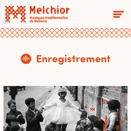
Enregistrement