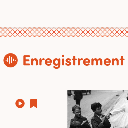
Enregistrement