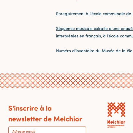
Enregistrement à l'école communale de
Séquence musicale extraite d'une enquê
interprétées en français, à l'école comm
Numéro d'inventaire du Musée de la Vie
S'inscrire à la
newsletter de Melchior