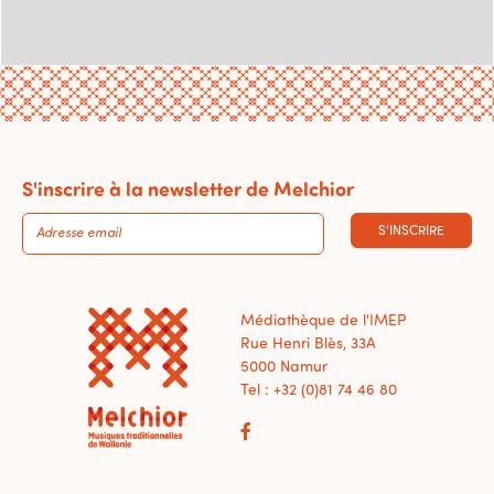
S'inscrire à la newsletter de Melchior
S'INSCRIRE
Médiathèque de l'IMEP
Rue Henri Blès, 33A
5000 Namur
Tel : +32 (0)81 74 46 80