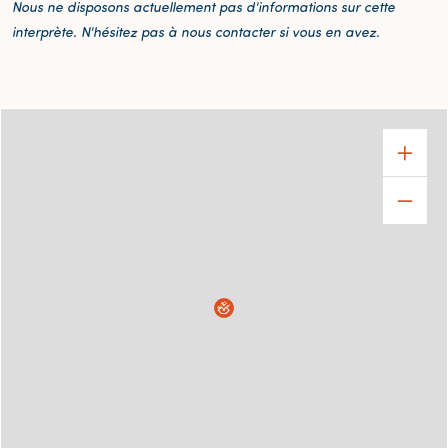
Nous ne disposons actuellement pas d'informations sur cette
interprète. N'hésitez pas à nous contacter si vous en avez.