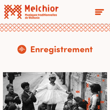
Enregistrement