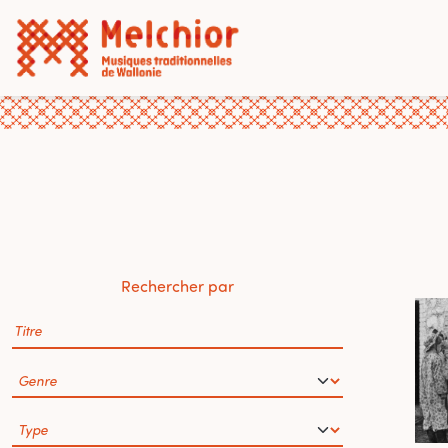
Rechercher par