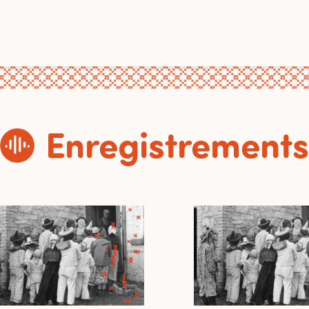
Enregistrements