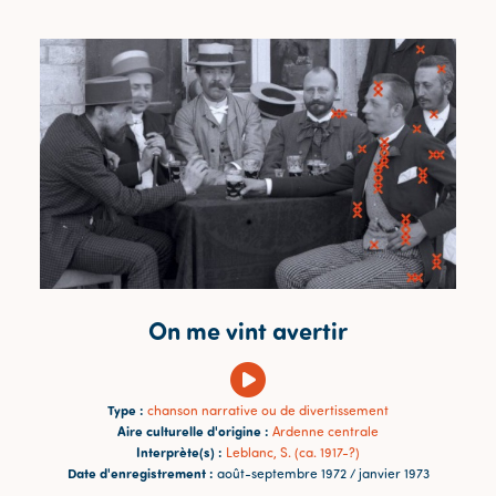
On me vint avertir
Type :
chanson narrative ou de divertissement
Aire culturelle d'origine :
Ardenne centrale
Interprète(s) :
Leblanc, S. (ca. 1917-?)
Date d'enregistrement :
août-septembre 1972 / janvier 1973