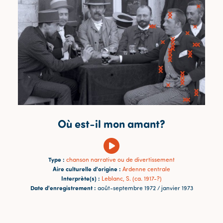
Où est-il mon amant?
Type :
chanson narrative ou de divertissement
Aire culturelle d'origine :
Ardenne centrale
Interprète(s) :
Leblanc, S. (ca. 1917-?)
Date d'enregistrement :
août-septembre 1972 / janvier 1973