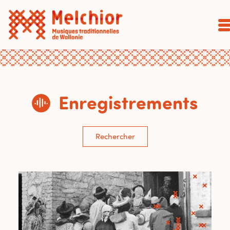
Enregistrements
Rechercher