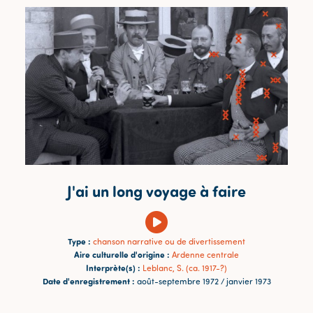
J'ai un long voyage à faire
Type :
chanson narrative ou de divertissement
Aire culturelle d'origine :
Ardenne centrale
Interprète(s) :
Leblanc, S. (ca. 1917-?)
Date d'enregistrement :
août-septembre 1972 / janvier 1973