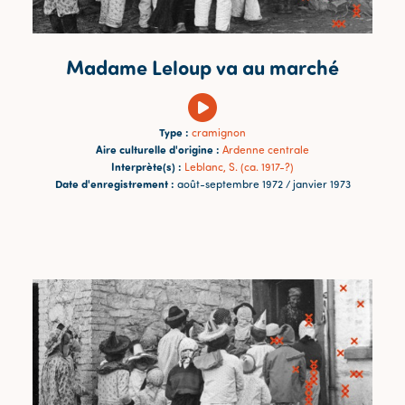
Madame Leloup va au marché
Type :
cramignon
Aire culturelle d'origine :
Ardenne centrale
Interprète(s) :
Leblanc, S. (ca. 1917-?)
Date d'enregistrement :
août-septembre 1972 / janvier 1973