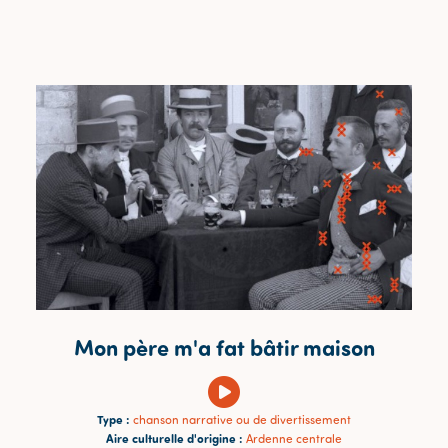
Mon père m'a fat bâtir maison
Type :
chanson narrative ou de divertissement
Aire culturelle d'origine :
Ardenne centrale