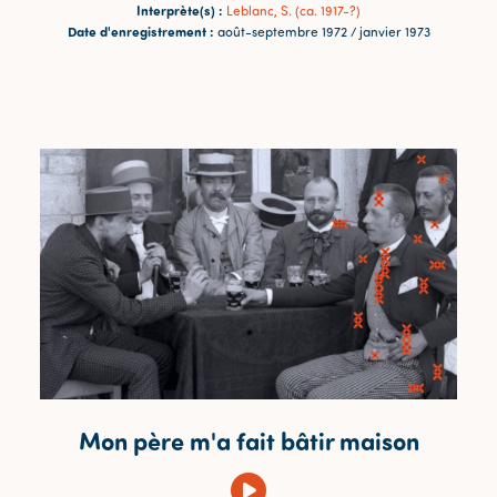
Interprète(s) :
Leblanc, S. (ca. 1917-?)
Date d'enregistrement :
août-septembre 1972 / janvier 1973
Mon père m'a fait bâtir maison