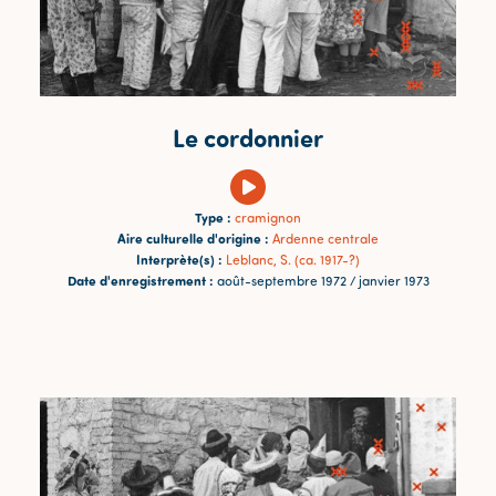
Le cordonnier
Type :
cramignon
Aire culturelle d'origine :
Ardenne centrale
Interprète(s) :
Leblanc, S. (ca. 1917-?)
Date d'enregistrement :
août-septembre 1972 / janvier 1973