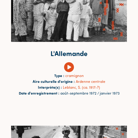
L'Allemande
Type :
cramignon
Aire culturelle d'origine :
Ardenne centrale
Interprète(s) :
Leblanc, S. (ca. 1917-?)
Date d'enregistrement :
août-septembre 1972 / janvier 1973