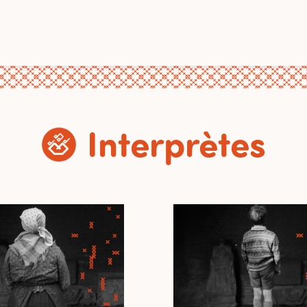
Interprètes