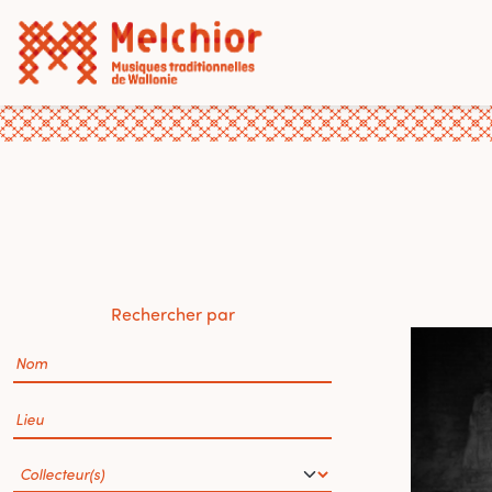
Rechercher par