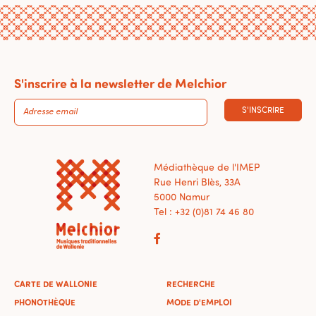
S'inscrire à la newsletter de Melchior
S'INSCRIRE
Médiathèque de l'IMEP
Rue Henri Blès, 33A
5000 Namur
Tel : +32 (0)81 74 46 80
CARTE DE WALLONIE
RECHERCHE
PHONOTHÈQUE
MODE D'EMPLOI