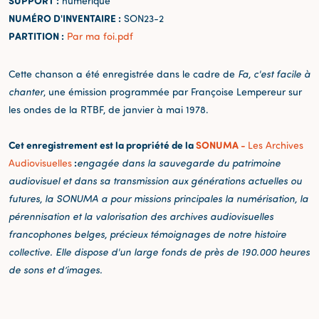
SUPPORT :
numérique
NUMÉRO D'INVENTAIRE :
SON23-2
PARTITION :
Par ma foi.pdf
Cette chanson a été enregistrée dans le cadre de
Fa, c'est facile à
chanter
, une émission programmée par Françoise Lempereur sur
les ondes de la RTBF, de janvier à mai 1978.
Cet enregistrement est la propriété de la
SONUMA -
Les Archives
:
Audiovisuelles
engagée dans la sauvegarde du patrimoine
audiovisuel et dans sa transmission aux générations actuelles ou
futures, la SONUMA a pour missions principales la numérisation, la
pérennisation et la valorisation des archives audiovisuelles
francophones belges, précieux témoignages de notre histoire
collective. Elle dispose d'un large fonds de près de 190.000 heures
de sons et d’images.