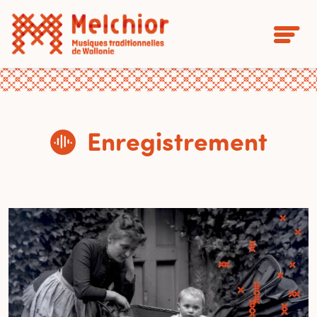
Enregistrement