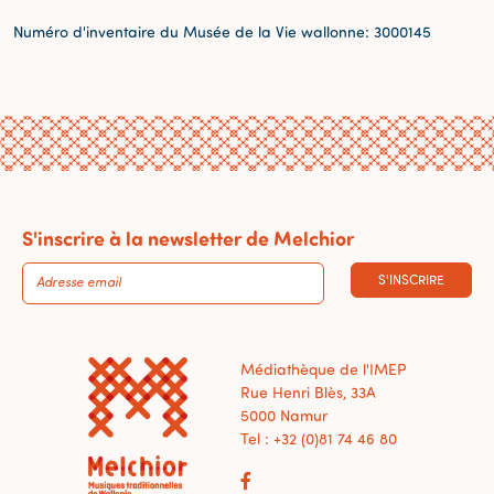
Numéro d'inventaire du Musée de la Vie wallonne: 3000145
S'inscrire à la newsletter de Melchior
S'INSCRIRE
Médiathèque de l'IMEP
Rue Henri Blès, 33A
5000 Namur
Tel : +32 (0)81 74 46 80