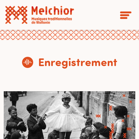
Enregistrement