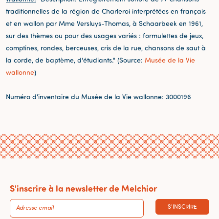
traditionnelles de la région de Charleroi interprétées en français
et en wallon par Mme Versluys-Thomas, à Schaarbeek en 1961,
sur des thèmes ou pour des usages variés : formulettes de jeux,
comptines, rondes, berceuses, cris de la rue, chansons de saut à
la corde, de baptème, d'étudiants." (Source:
Musée de la Vie
wallonne
)
Numéro d'inventaire du Musée de la Vie wallonne: 3000196
S'inscrire à la newsletter de Melchior
S'INSCRIRE