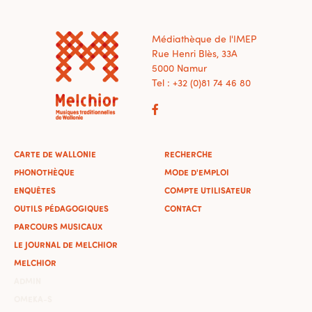
Médiathèque de l'IMEP
Rue Henri Blès, 33A
5000 Namur
Tel : +32 (0)81 74 46 80
CARTE DE WALLONIE
RECHERCHE
PHONOTHÈQUE
MODE D'EMPLOI
ENQUÊTES
COMPTE UTILISATEUR
OUTILS PÉDAGOGIQUES
CONTACT
PARCOURS MUSICAUX
LE JOURNAL DE MELCHIOR
MELCHIOR
ADMIN
OMEKA-S