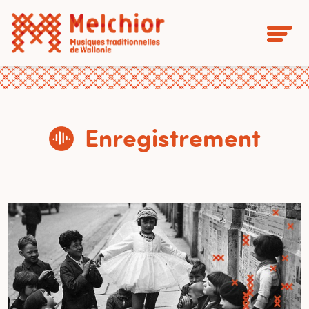
Enregistrement