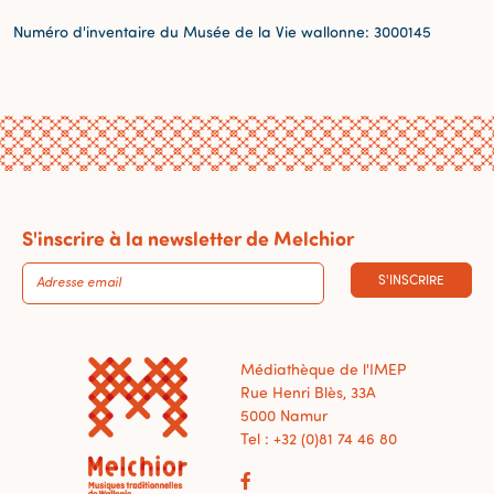
Numéro d'inventaire du Musée de la Vie wallonne: 3000145
S'inscrire à la newsletter de Melchior
S'INSCRIRE
Médiathèque de l'IMEP
Rue Henri Blès, 33A
5000 Namur
Tel : +32 (0)81 74 46 80