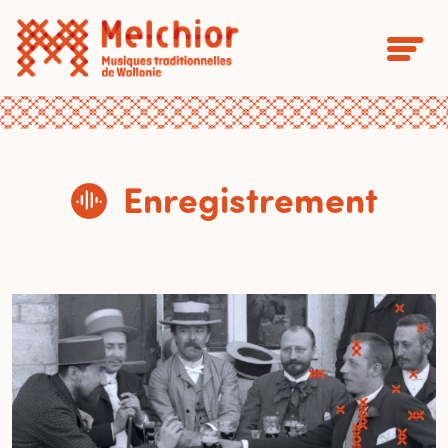
Enregistrement