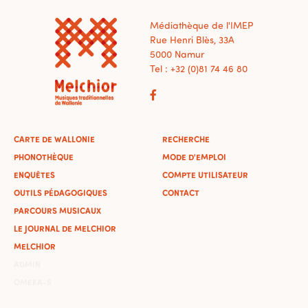
Médiathèque de l'IMEP
Rue Henri Blès, 33A
5000 Namur
Tel : +32 (0)81 74 46 80
CARTE DE WALLONIE
RECHERCHE
PHONOTHÈQUE
MODE D'EMPLOI
ENQUÊTES
COMPTE UTILISATEUR
OUTILS PÉDAGOGIQUES
CONTACT
PARCOURS MUSICAUX
LE JOURNAL DE MELCHIOR
MELCHIOR
ADMIN
OMEKA-S