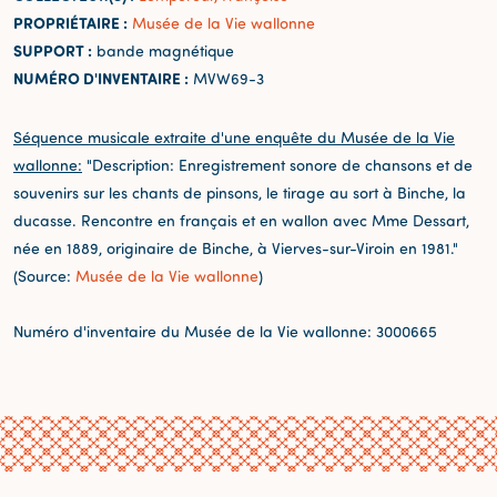
PROPRIÉTAIRE :
Musée de la Vie wallonne
SUPPORT :
bande magnétique
NUMÉRO D'INVENTAIRE :
MVW69-3
Séquence musicale extraite d'une enquête du Musée de la Vie
wallonne:
"Description: Enregistrement sonore de chansons et de
souvenirs sur les chants de pinsons, le tirage au sort à Binche, la
ducasse. Rencontre en français et en wallon avec Mme Dessart,
née en 1889, originaire de Binche, à Vierves-sur-Viroin en 1981."
(Source:
Musée de la Vie wallonne
)
Numéro d'inventaire du Musée de la Vie wallonne: 3000665