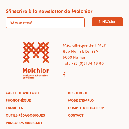
S'inscrire à la newsletter de Melchior
S'INSCRIRE
Médiathèque de l'IMEP
Rue Henri Blès, 33A
5000 Namur
Tel : +32 (0)81 74 46 80
CARTE DE WALLONIE
RECHERCHE
PHONOTHÈQUE
MODE D'EMPLOI
ENQUÊTES
COMPTE UTILISATEUR
OUTILS PÉDAGOGIQUES
CONTACT
PARCOURS MUSICAUX