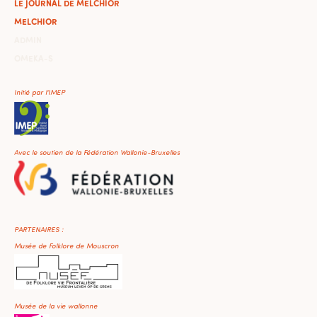
LE JOURNAL DE MELCHIOR
MELCHIOR
ADMIN
OMEKA-S
Initié par l'IMEP
Avec le soutien de la Fédération Wallonie-Bruxelles
PARTENAIRES :
Musée de Folklore de Mouscron
Musée de la vie wallonne