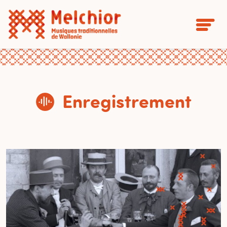
Enregistrement