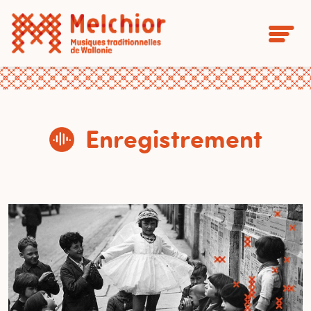
Enregistrement