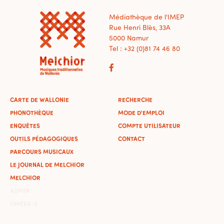
Médiathèque de l'IMEP
Rue Henri Blès, 33A
5000 Namur
Tel : +32 (0)81 74 46 80
CARTE DE WALLONIE
RECHERCHE
PHONOTHÈQUE
MODE D'EMPLOI
ENQUÊTES
COMPTE UTILISATEUR
OUTILS PÉDAGOGIQUES
CONTACT
PARCOURS MUSICAUX
LE JOURNAL DE MELCHIOR
MELCHIOR
ADMIN
OMEKA-S