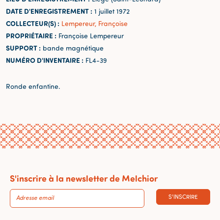
DATE D'ENREGISTREMENT :
1 juillet 1972
COLLECTEUR(S) :
Lempereur, Françoise
PROPRIÉTAIRE :
Françoise Lempereur
SUPPORT :
bande magnétique
NUMÉRO D'INVENTAIRE :
FL4-39
Ronde enfantine.
S'inscrire à la newsletter de Melchior
S'INSCRIRE