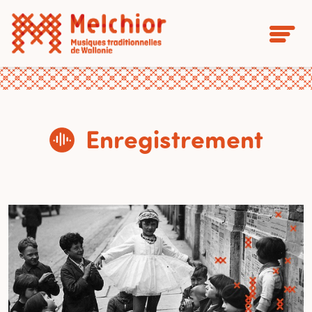
Enregistrement