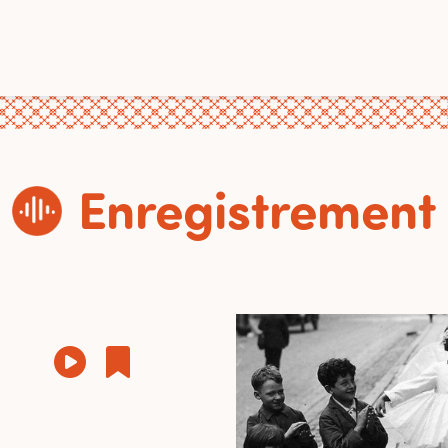
Enregistrement