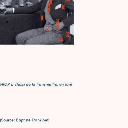
HIOR a choisi de la transmettre, en tant
Source: Baptiste Frankinet)