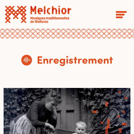
Enregistrement