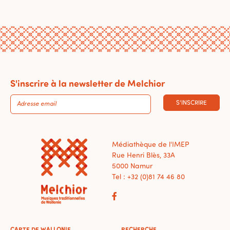
S'inscrire à la newsletter de Melchior
S'INSCRIRE
Médiathèque de l'IMEP
Rue Henri Blès, 33A
5000 Namur
Tel : +32 (0)81 74 46 80
CARTE DE WALLONIE
RECHERCHE