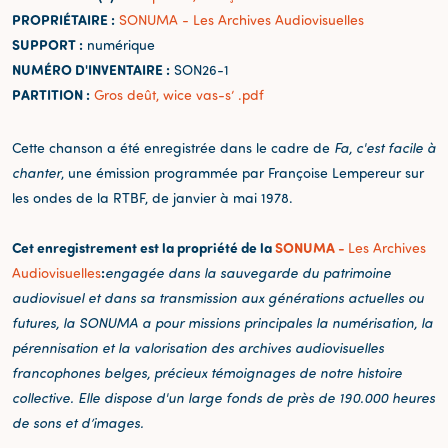
PROPRIÉTAIRE :
SONUMA - Les Archives Audiovisuelles
SUPPORT :
numérique
NUMÉRO D'INVENTAIRE :
SON26-1
PARTITION :
Gros deût, wice vas-s’ .pdf
Cette chanson a été enregistrée dans le cadre de
Fa, c'est facile à
chanter
, une émission programmée par Françoise Lempereur sur
les ondes de la RTBF, de janvier à mai 1978.
Cet enregistrement est la propriété de la
SONUMA -
Les Archives
:
Audiovisuelles
engagée dans la sauvegarde du patrimoine
audiovisuel et dans sa transmission aux générations actuelles ou
futures, la SONUMA a pour missions principales la numérisation, la
pérennisation et la valorisation des archives audiovisuelles
francophones belges, précieux témoignages de notre histoire
collective. Elle dispose d'un large fonds de près de 190.000 heures
de sons et d’images.