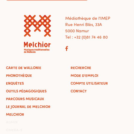
Médiathèque de l'IMEP
Rue Henri Blès, 33A
5000 Namur
Tel : +32 (0)81 74 46 80
CARTE DE WALLONIE
RECHERCHE
PHONOTHÈQUE
MODE D'EMPLOI
ENQUÊTES
COMPTE UTILISATEUR
OUTILS PÉDAGOGIQUES
CONTACT
PARCOURS MUSICAUX
LE JOURNAL DE MELCHIOR
MELCHIOR
ADMIN
OMEKA-S