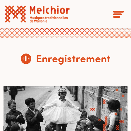
Enregistrement