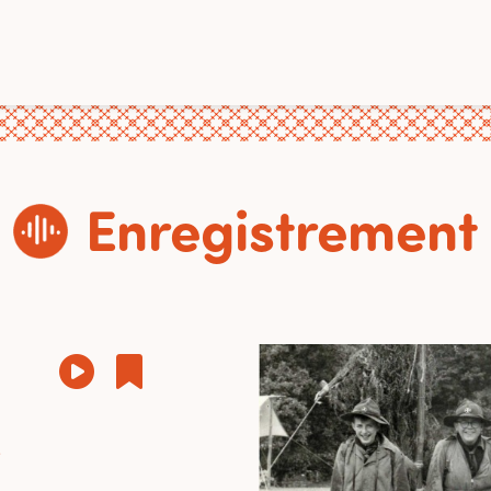
Enregistrement
e