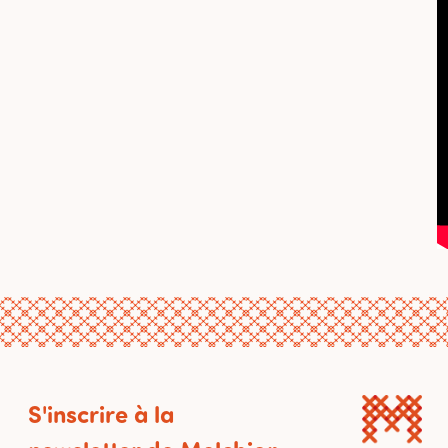
S'inscrire à la