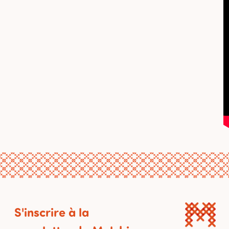
S'inscrire à la