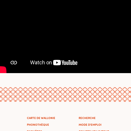
CARTE DE WALLONIE
RECHERCHE
PHONOTHÈQUE
MODE D'EMPLOI