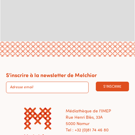
S'inscrire à la newsletter de Melchior
S'INSCRIRE
Médiathèque de l'IMEP
Rue Henri Blès, 33A
5000 Namur
Tel : +32 (0)81 74 46 80