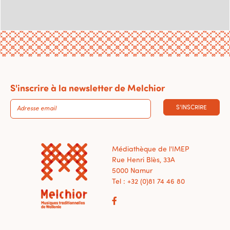
S'inscrire à la newsletter de Melchior
S'INSCRIRE
Médiathèque de l'IMEP
Rue Henri Blès, 33A
5000 Namur
Tel : +32 (0)81 74 46 80