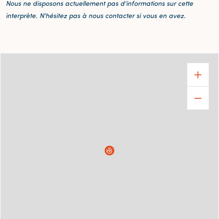
Nous ne disposons actuellement pas d'informations sur cette
interprète. N'hésitez pas à nous contacter si vous en avez.