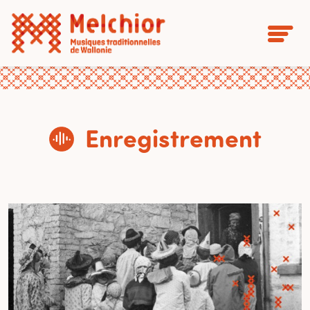
Enregistrement