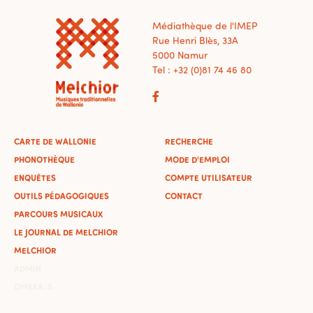
Médiathèque de l'IMEP
Rue Henri Blès, 33A
5000 Namur
Tel : +32 (0)81 74 46 80
CARTE DE WALLONIE
RECHERCHE
PHONOTHÈQUE
MODE D'EMPLOI
ENQUÊTES
COMPTE UTILISATEUR
OUTILS PÉDAGOGIQUES
CONTACT
PARCOURS MUSICAUX
LE JOURNAL DE MELCHIOR
MELCHIOR
ADMIN
OMEKA-S