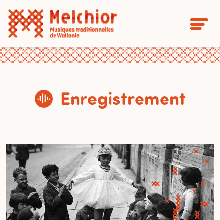
Enregistrement