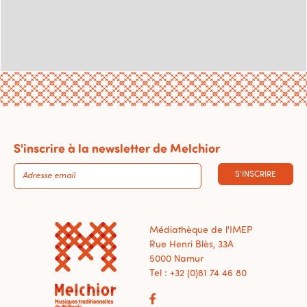
S'inscrire à la newsletter de Melchior
S'INSCRIRE
Médiathèque de l'IMEP
Rue Henri Blès, 33A
5000 Namur
Tel : +32 (0)81 74 46 80