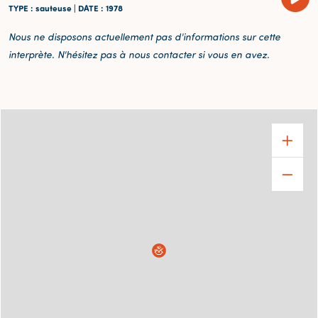
TYPE
: sauteuse |
DATE
: 1978
Nous ne disposons actuellement pas d'informations sur cette
interprète. N'hésitez pas à nous contacter si vous en avez.