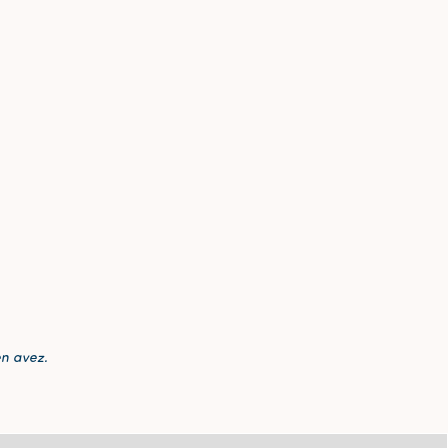
en avez.