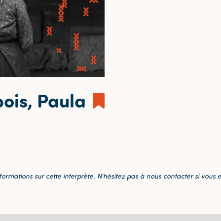
ois, Paula
ormations sur cette interprète. N'hésitez pas à nous contacter si vous 