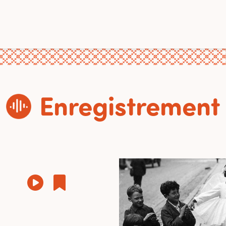
Enregistrement