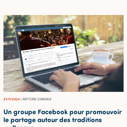
27/11/2024
| ANTOINE DANHIER
Un groupe Facebook pour promouvoir
le partage autour des traditions