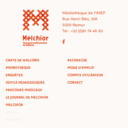
Médiathèque de l'IMEP
Rue Henri Blès, 33A
5000 Namur
Tel : +32 (0)81 74 46 80
CARTE DE WALLONIE
RECHERCHE
PHONOTHÈQUE
MODE D'EMPLOI
ENQUÊTES
COMPTE UTILISATEUR
OUTILS PÉDAGOGIQUES
CONTACT
PARCOURS MUSICAUX
LE JOURNAL DE MELCHIOR
MELCHIOR
ADMIN
OMEKA-S