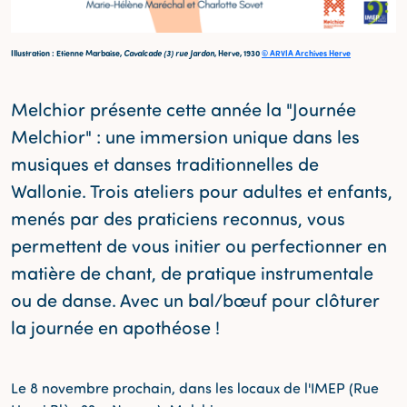
Illustration : Etienne Marbaise,
Cavalcade (3) rue Jardon
, Herve, 1930
© ARVIA Archives Herve
Melchior présente cette année la "Journée
Melchior" : une immersion unique dans les
musiques et danses traditionnelles de
Wallonie. Trois ateliers pour adultes et enfants,
menés par des praticiens reconnus, vous
permettent de vous initier ou perfectionner en
matière de chant, de pratique instrumentale
ou de danse. Avec un bal/bœuf pour clôturer
la journée en apothéose !
Le 8 novembre prochain, dans les locaux de l'IMEP (Rue