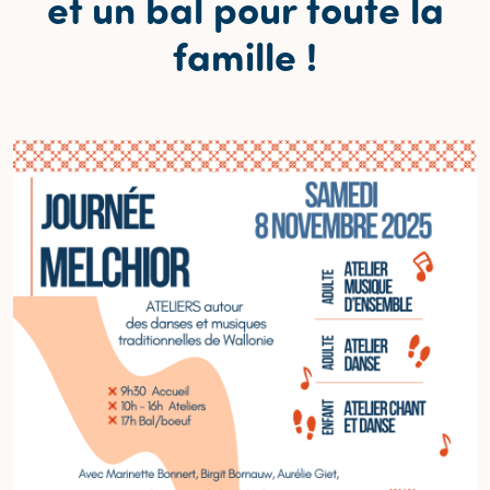
et un bal pour toute la
famille !