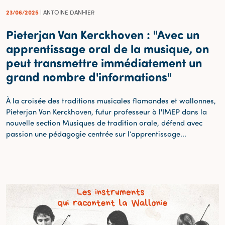
23/06/2025
| ANTOINE DANHIER
Pieterjan Van Kerckhoven : "Avec un
apprentissage oral de la musique, on
peut transmettre immédiatement un
grand nombre d'informations"
À la croisée des traditions musicales flamandes et wallonnes,
Pieterjan Van Kerckhoven, futur professeur à l'IMEP dans la
nouvelle section Musiques de tradition orale, défend avec
passion une pédagogie centrée sur l’apprentissage...