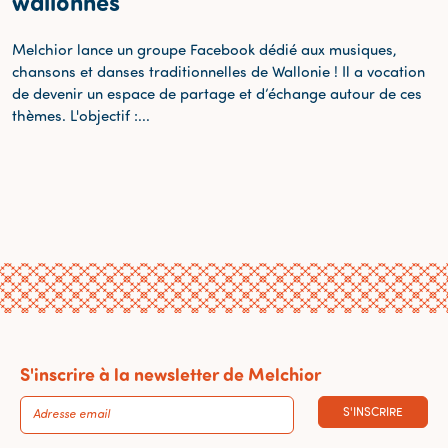
wallonnes
Melchior lance un groupe Facebook dédié aux musiques,
chansons et danses traditionnelles de Wallonie ! Il a vocation
de devenir un espace de partage et d’échange autour de ces
thèmes. L'objectif :...
S'inscrire à la newsletter de Melchior
S'INSCRIRE