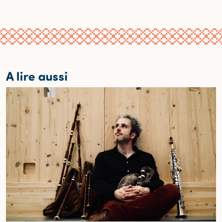
A lire aussi