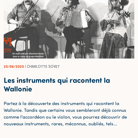
25/06/2025
| CHARLOTTE SOVET
Les instruments qui racontent la
Wallonie
Partez à la découverte des instruments qui racontent la
Wallonie. Tandis que certains vous sembleront déjà connus
comme l'accordéon ou le violon, vous pourrez découvrir de
nouveaux instruments, rares, méconnus, oubliés, tels...