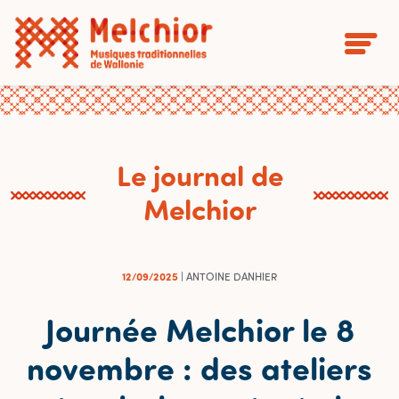
Le journal de
Melchior
12/09/2025
| ANTOINE DANHIER
Journée Melchior le 8
novembre : des ateliers